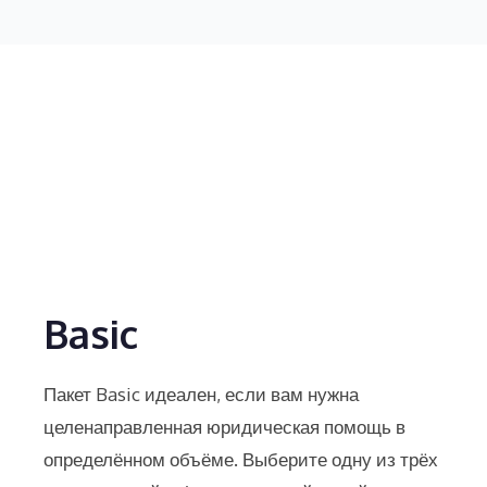
Basic
Пакет Basic идеален, если вам нужна
целенаправленная юридическая помощь в
определённом объёме. Выберите одну из трёх