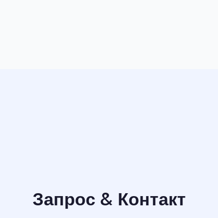
Запрос & Контакт