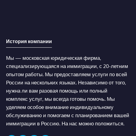
История компании
Мы — московская юридическая фирма,
специализирующаяся на иммиграции, с 20-летним
опытом работы. Мы предоставляем услуги по всей
России на нескольких языках. Независимо от того,
нужна ли вам разовая помощь или полный
комплекс услуг, мы всегда готовы помочь. Мы
уделяем особое внимание индивидуальному
обслуживанию и помогаем с планированием вашей
иммиграции в Россию. На нас можно положиться.