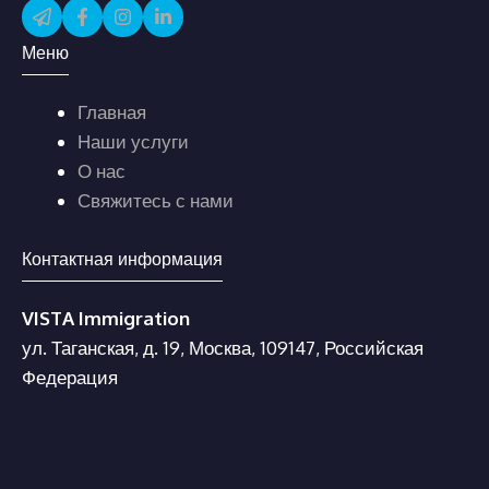
Меню
Главная
Наши услуги
О нас
Свяжитесь с нами
Контактная информация
VISTA Immigration
ул. Таганская, д. 19, Москва, 109147, Российская
Федерация