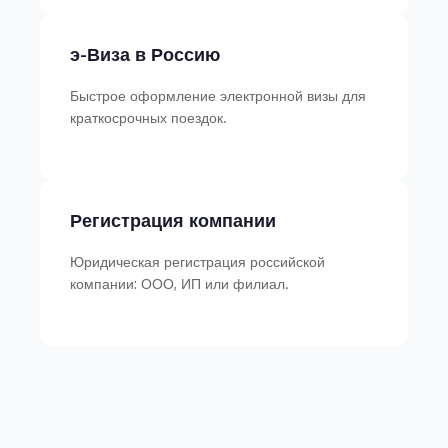
э-Виза в Россию
Быстрое оформление электронной визы для
краткосрочных поездок.
Регистрация компании
Юридическая регистрация российской
компании: ООО, ИП или филиал.