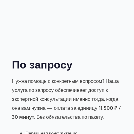
По запросу
Нужна помощь с конкретным вопросом? Наша
услуга по запросу обеспечивает доступ к
экспертной консультации именно тогда, когда
она вам нужна — оплата за единицу
11.500 ₽ /
30 минут
. Без обязательства по пакету.
Первичная консультация