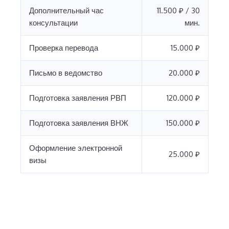
Дополнительный час
11.500 ₽ / 30
консультации
мин.
Проверка перевода
15.000 ₽
Письмо в ведомство
20.000 ₽
Подготовка заявления РВП
120.000 ₽
Подготовка заявления ВНЖ
150.000 ₽
Оформление электронной
25.000 ₽
визы