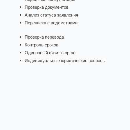
Проверка документов
Анализ статуса заявления
Переписка с ведомствами
Проверка перевода
Контроль сроков
Одиночный визит в орган
Индивидуальные юридические вопросы