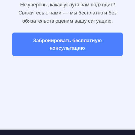
Не уверены, какая услуга вам подходит?
Свяжитесь с нами — мы бесплатно и без
обязательств оценим вашу ситуацию.
Забронировать бесплатную
консультацию