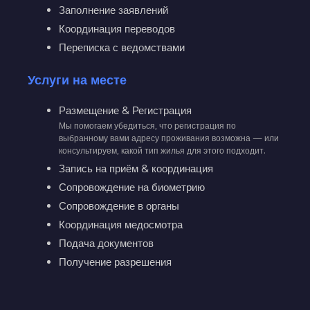
Заполнение заявлений
Координация переводов
Переписка с ведомствами
Услуги на месте
Размещение & Регистрация
Мы помогаем убедиться, что регистрация по
выбранному вами адресу проживания возможна — или
консультируем, какой тип жилья для этого подходит.
Запись на приём & координация
Сопровождение на биометрию
Сопровождение в органы
Координация медосмотра
Подача документов
Получение разрешения