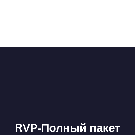
RVP-Полный пакет