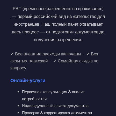
РВП (временное разрешение на проживание)
— первый российский вид на жительство для
иностранцев. Наш полный пакет охватывает
весь процесс — от подготовки документов до
получения разрешения.
✔ Все внешние расходы включены · ✔ Без
скрытых платежей · ✔ Семейная скидка по
запросу
Онлайн-услуги
Первичная консультация & анализ
потребностей
Индивидуальный список документов
Проверка & корректировка документов