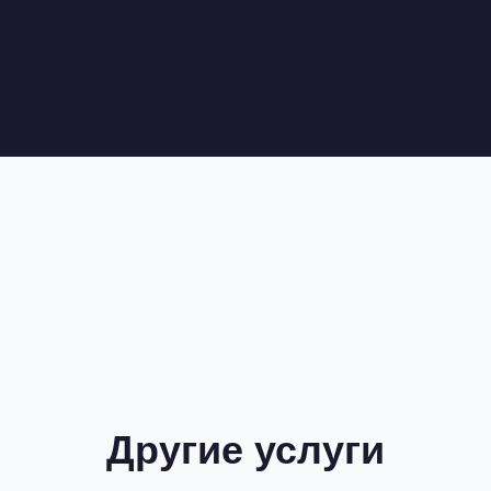
Другие услуги