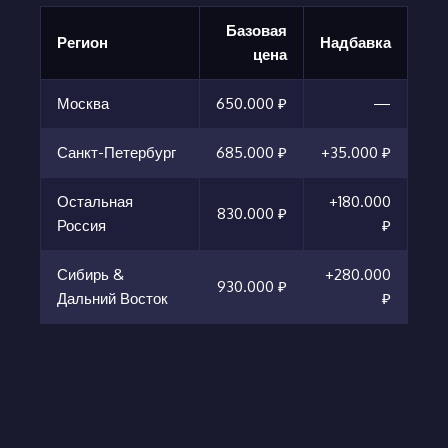
Базовая
Регион
Надбавка
цена
Москва
650.000 ₽
—
Санкт-Петербург
685.000 ₽
+35.000 ₽
Остальная
+180.000
830.000 ₽
Россия
₽
Сибирь &
+280.000
930.000 ₽
Дальний Восток
₽