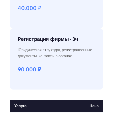
40.000 ₽
Регистрация фирмы · 3ч
Юридическая структура, регистрационные
документы, контакты в органах.
90.000 ₽
Услуга
Цена