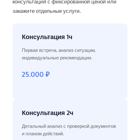
консультаций с фиксированной ценой или
закажите отдельные услуги.
Консультация 1ч
Первая встреча, анализ ситуации,
индивидуальные рекомендации.
25.000 ₽
Консультация 2ч
Детальный анализ с проверкой документов
и планом действий.