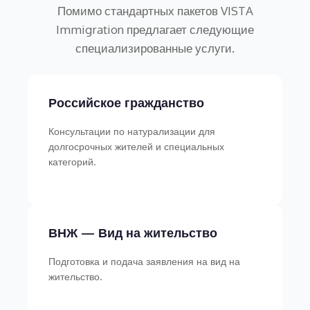
Помимо стандартных пакетов VISTA
Immigration предлагает следующие
специализированные услуги.
Российское гражданство
Консультации по натурализации для
долгосрочных жителей и специальных
категорий.
ВНЖ — Вид на жительство
Подготовка и подача заявления на вид на
жительство.