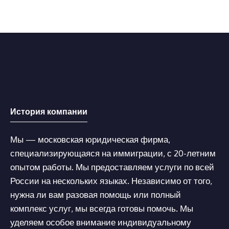
История компании
Мы — московская юридическая фирма,
специализирующаяся на иммиграции, с 20-летним
опытом работы. Мы предоставляем услуги по всей
России на нескольких языках. Независимо от того,
нужна ли вам разовая помощь или полный
комплекс услуг, мы всегда готовы помочь. Мы
уделяем особое внимание индивидуальному