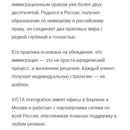
иммиграционным правом уже более двух
десятилетий. Родился в России, получил
образование по немецкому и российскому
праву, он соединяет два правовых мира с
редкой глубиной и точностью.
Его практика основана на убеждении, что
иммиграция — это не просто юридический
процесс, а жизненное решение. Каждый клиент
получает индивидуальную стратегию — не
шаблон.
VISTA Immigration имеет офисы в Берлине и
Москве и работает с партнёрскими сетями по
всей России, обеспечивая плавную поддержку в
любом регионе.