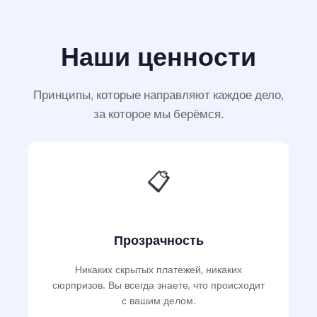
Наши ценности
Принципы, которые направляют каждое дело,
за которое мы берёмся.
📋
Прозрачность
Никаких скрытых платежей, никаких
сюрпризов. Вы всегда знаете, что происходит
с вашим делом.