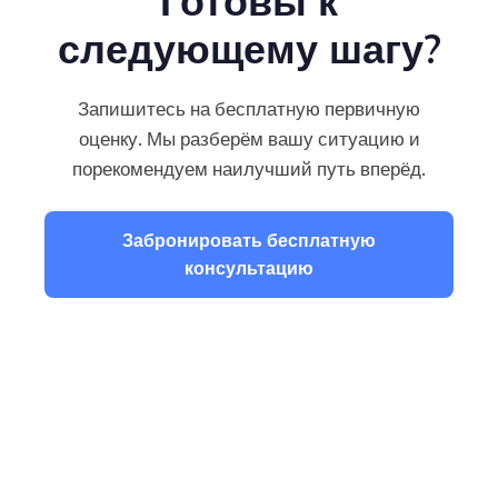
следующему шагу?
Запишитесь на бесплатную первичную
оценку. Мы разберём вашу ситуацию и
порекомендуем наилучший путь вперёд.
Забронировать бесплатную
консультацию