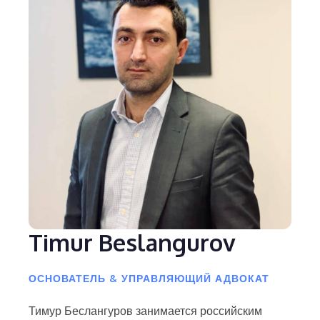
Timur Beslangurov
ОСНОВАТЕЛЬ & УПРАВЛЯЮЩИЙ АДВОКАТ
Тимур Беслангуров занимается российским