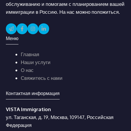
обслуживанию и помогаем с планированием вашей
иммиграции в Россию. На нас можно положиться.
Меню
Главная
Наши услуги
О нас
Свяжитесь с нами
Контактная информация
VISTA Immigration
ул. Таганская, д. 19, Москва, 109147, Российская
Федерация