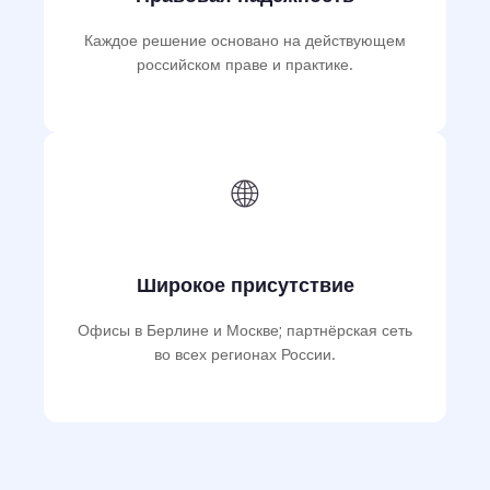
Каждое решение основано на действующем
российском праве и практике.
🌐
Широкое присутствие
Офисы в Берлине и Москве; партнёрская сеть
во всех регионах России.